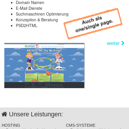
Domain Namen
E-Mail Dienste
Suchmaschinen Optimierung
Konzeption & Beratung
PSD2HTML
weiter
Unsere Leistungen:
HOSTING
CMS-SYSTEME