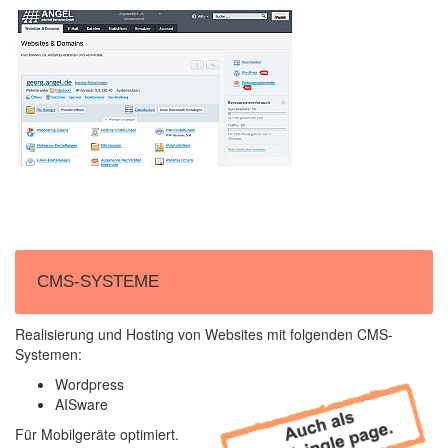
CMS-SYSTEME
Realisierung und Hosting von Websites mit folgenden CMS-
Systemen:
Wordpress
AISware
Für Mobilgeräte optimiert.