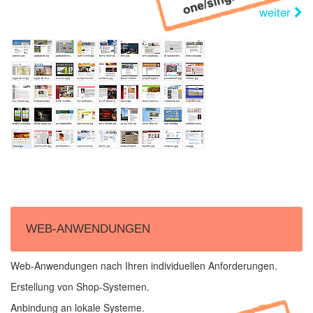
weiter
WEB-ANWENDUNGEN
Web-Anwendungen nach Ihren individuellen Anforderungen.
Erstellung von Shop-Systemen.
Anbindung an lokale Systeme.