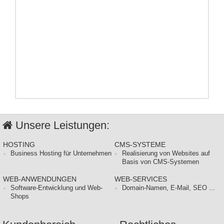
Unsere Leistungen:
HOSTING
CMS-SYSTEME
Business Hosting für Unternehmen
Realisierung von Websites auf
Basis von CMS-Systemen
WEB-ANWENDUNGEN
WEB-SERVICES
Software-Entwicklung und Web-
Domain-Namen, E-Mail, SEO ...
Shops