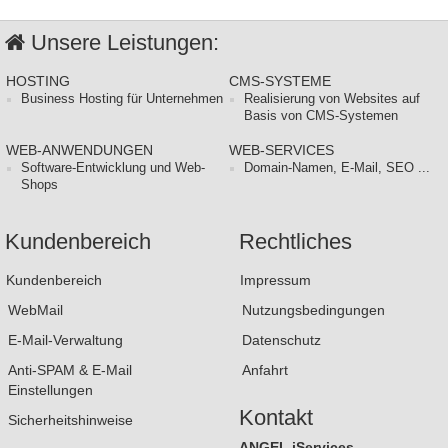
Unsere Leistungen:
HOSTING
CMS-SYSTEME
Business Hosting für Unternehmen
Realisierung von Websites auf
Basis von CMS-Systemen
WEB-ANWENDUNGEN
WEB-SERVICES
Software-Entwicklung und Web-
Domain-Namen, E-Mail, SEO ...
Shops
Kundenbereich
Rechtliches
Kundenbereich
Impressum
WebMail
Nutzungsbedingungen
E-Mail-Verwaltung
Datenschutz
Anti-SPAM & E-Mail
Anfahrt
Einstellungen
Kontakt
Sicherheitshinweise
ANGEL iServices