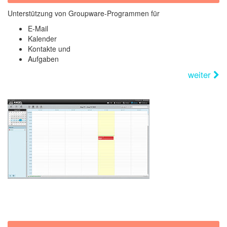
Unterstützung von Groupware-Programmen für
E-Mail
Kalender
Kontakte und
Aufgaben
weiter