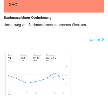
SEO
Suchmaschinen Optimierung
Umsetzung von Suchmaschinen optimierten Websites.
weiter