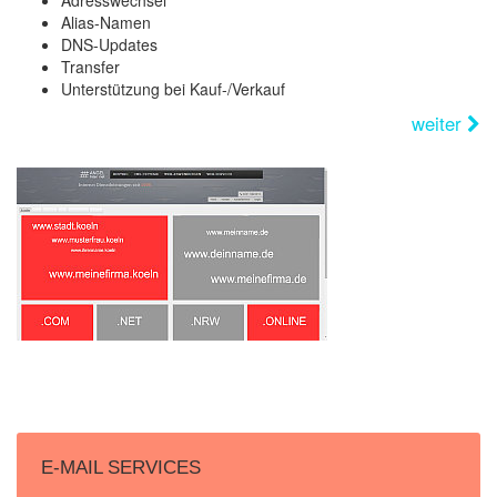
Alias-Namen
DNS-Updates
Transfer
Unterstützung bei Kauf-/Verkauf
weiter
E-MAIL SERVICES